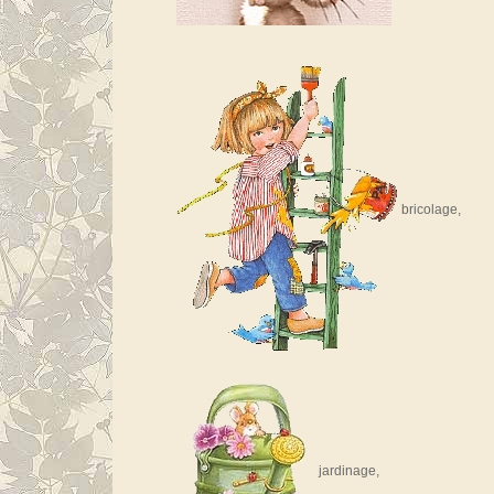
bricolage,
jardinage,