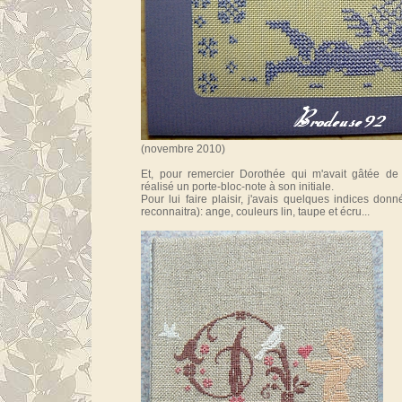
(novembre 2010)
Et, pour remercier Dorothée qui m'avait gâtée de 
réalisé un porte-bloc-note à son initiale.
Pour lui faire plaisir, j'avais quelques indices do
reconnaitra): ange, couleurs lin, taupe et écru...