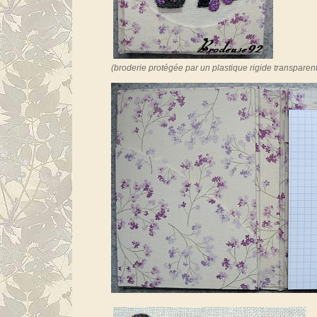
(broderie protégée par un plastique rigide transparent