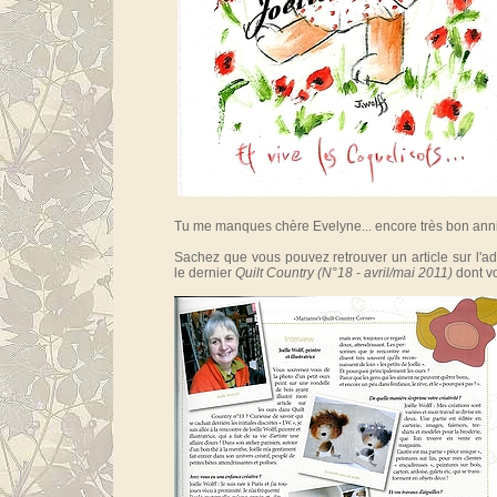
Tu me manques chère Evelyne... encore très bon anni
Sachez que vous pouvez retrouver un article sur l'a
le dernier
Quilt Country (N°18 - avril/mai 2011)
dont vo