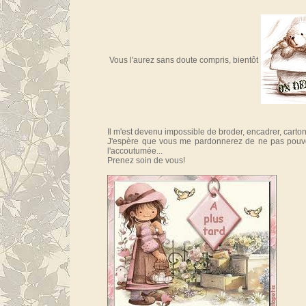
Vous l'aurez sans doute compris, bientôt
Il m'est devenu impossible de broder, encadrer, cartonne
J'espère que vous me pardonnerez de ne pas pouvo
l'accoutumée...
Prenez soin de vous!