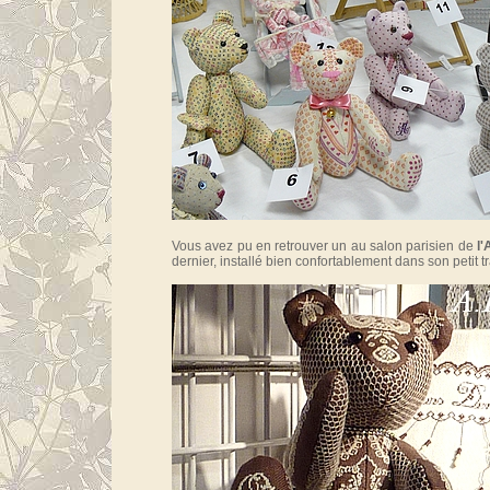
Vous avez pu en retrouver un au salon parisien de
l'
dernier, installé bien confortablement dans son petit t