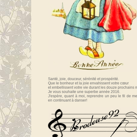
Santé, joie, douceur, sérénité et prospérité.
Que le bonheur et la joie envahissent votre cœur
et embellissent votre vie durant les douze prochains 
Je vous souhaite une superbe année 2016.
J'espère, quant à moi, reprendre un peu le fil de mes
en continuant à danser!