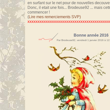
en surfant sur le net pour de nouvelles decouver
Donc, il etait une fois... Brodeuse92 ... mais cett
commencer !
(
Lire mes remerciements SVP)
xxxxxxxxxxxxxxxxxxxxxxxxxxxxxxxxxxxxxxxxx
Bonne année 2016
Par Brodeuse92, vendredi 1 janvier 2016 à 1