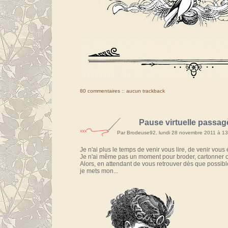
80 commentaires
::
aucun trackback
Pause virtuelle passag
Par Brodeuse92, lundi 28 novembre 2011 à 1
Je n'ai plus le temps de venir vous lire, de venir vous 
Je n'ai même pas un moment pour broder, cartonner o
Alors, en attendant de vous retrouver dès que possibl
je mets mon...