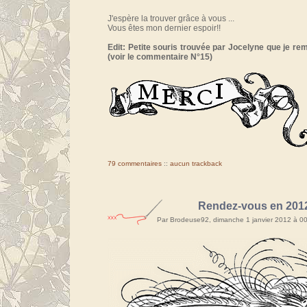
J'espère la trouver grâce à vous ...
Vous êtes mon dernier espoir!!
Edit: Petite souris trouvée par Jocelyne que je r
(voir le commentaire N°15)
79 commentaires
::
aucun trackback
Rendez-vous en 201
Par Brodeuse92, dimanche 1 janvier 2012 à 0