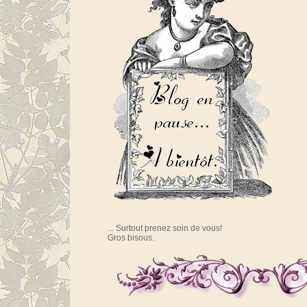
... Surtout prenez soin de vous!
Gros bisous.